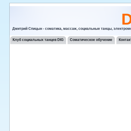
D
Дмитрий Спицын - соматика, массаж, социальные танцы, электро
Клуб социальных танцев DIG
Соматическое обучение
Конта